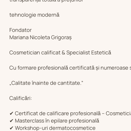
tehnologie modernă
Fondator
Mariana Nicoleta Grigoraș
Cosmetician calificat & Specialist Estetică
Cu formare profesională certificată și numeroase s
„Calitate înainte de cantitate.”
Calificări:
✔ Certificat de calificare profesională – Cosmetic
✔ Masterclass în epilare profesională
✔ Workshop-uri dermatocosmetice