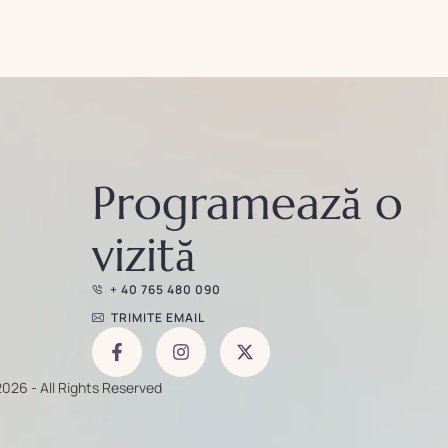
Programează o
vizită
+ 40 765 480 090
TRIMITE EMAIL
026 - All Rights Reserved