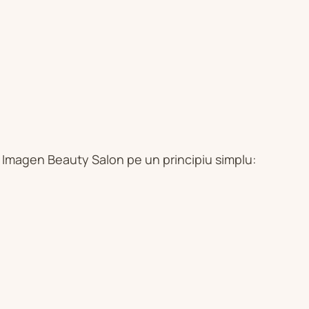
t Imagen Beauty Salon pe un principiu simplu: