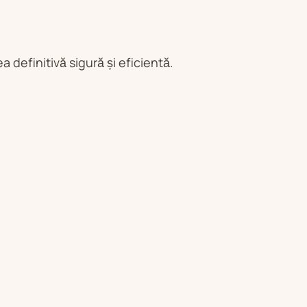
 definitivă sigură și eficientă.